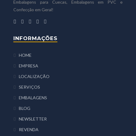
Embalagens para Cuecas, Embalagens em PVC e
Confecção em Geral!
INFORMAÇÕES
HOME
EMPRESA
LOCALIZAÇÃO
SERVIÇOS
EMBALAGENS
BLOG
NEWSLETTER
REVENDA