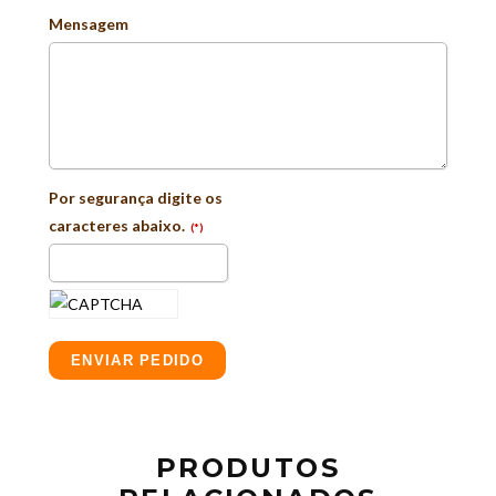
Mensagem
Por segurança digite os
caracteres abaixo.
(*)
ENVIAR PEDIDO
PRODUTOS