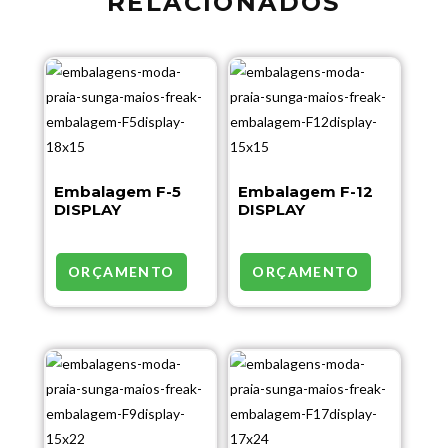
RELACIONADOS
Embalagem F-5
Embalagem F-12
DISPLAY
DISPLAY
ORÇAMENTO
ORÇAMENTO