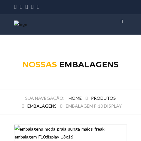
NOSSAS
EMBALAGENS
HOME
PRODUTOS
EMBALAGENS
EMBALAGEM F-10 DISPLAY