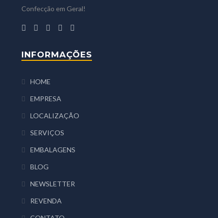
Confecção em Geral!
INFORMAÇÕES
HOME
EMPRESA
LOCALIZAÇÃO
SERVIÇOS
EMBALAGENS
BLOG
NEWSLETTER
REVENDA
CONTATO