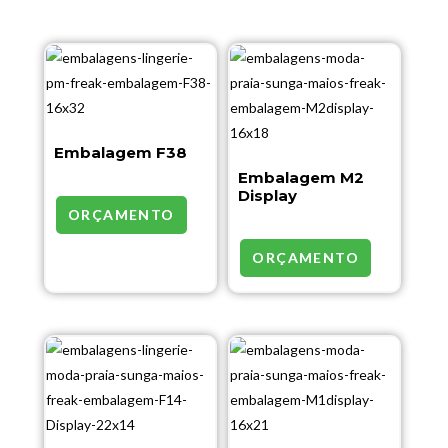
Embalagem F38
Embalagem M2
Display
ORÇAMENTO
ORÇAMENTO