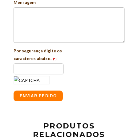
Mensagem
Por segurança digite os
caracteres abaixo.
(*)
ENVIAR PEDIDO
PRODUTOS
RELACIONADOS