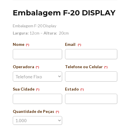
Embalagem F-20 DISPLAY
Embalagem F-20 Display
Largura:
12cm –
Altura:
20cm
Nome
Email
(*)
(*)
Operadora
Telefone ou Celular
(*)
(*)
Sua Cidade
Estado
(*)
(*)
Quantidade de Peças
(*)