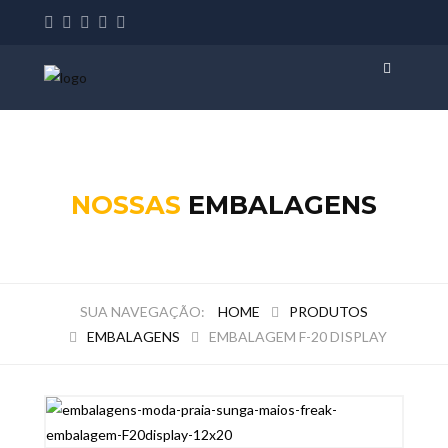
NOSSAS
EMBALAGENS
HOME
PRODUTOS
EMBALAGENS
EMBALAGEM F-20 DISPLAY