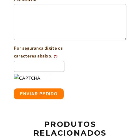
Por segurança digite os
caracteres abaixo.
(*)
ENVIAR PEDIDO
PRODUTOS
RELACIONADOS