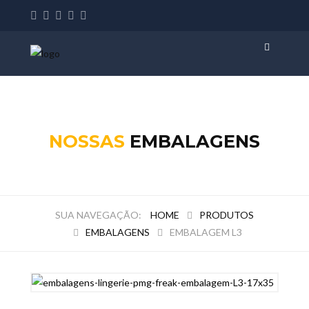
NOSSAS
EMBALAGENS
HOME
PRODUTOS
EMBALAGENS
EMBALAGEM L3