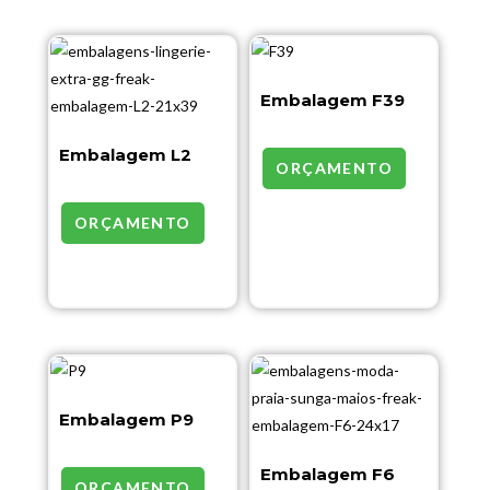
Embalagem F39
Embalagem L2
ORÇAMENTO
ORÇAMENTO
Embalagem P9
Embalagem F6
ORÇAMENTO