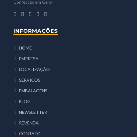
Confecção em Geral!
INFORMAÇÕES
HOME
EMPRESA
LOCALIZAÇÃO
SERVIÇOS
EMBALAGENS
BLOG
NEWSLETTER
REVENDA
CONTATO