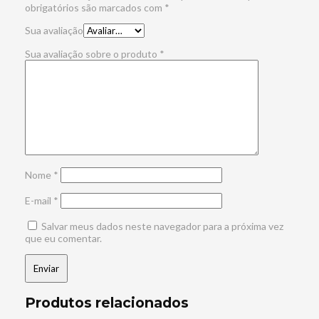
obrigatórios são marcados com
*
Sua avaliação
Sua avaliação sobre o produto
*
Nome
*
E-mail
*
Salvar meus dados neste navegador para a próxima vez
que eu comentar.
Produtos relacionados