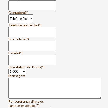
Operadora
(*)
Telefone ou Celular
(*)
Sua Cidade
(*)
Estado
(*)
Quantidade de Peças
(*)
Mensagem
Por segurança digite os
caracteres abaixo.
(*)