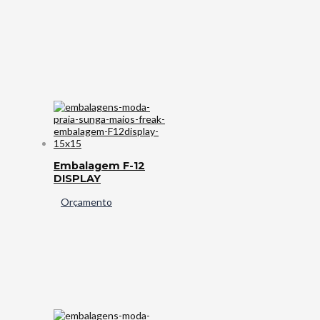
Embalagem F-12
DISPLAY
Orçamento