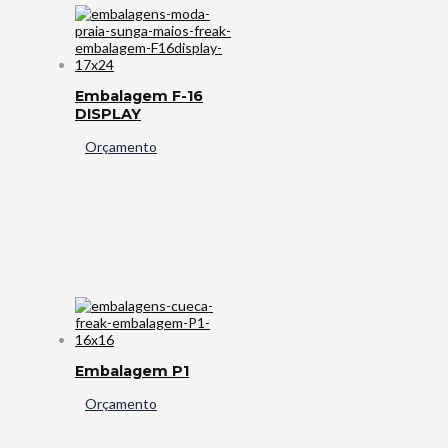
Embalagem F-16
DISPLAY
Orçamento
Embalagem P1
Orçamento