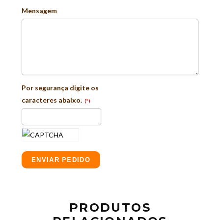
Mensagem
Por segurança digite os
caracteres abaixo.
(*)
ENVIAR PEDIDO
PRODUTOS