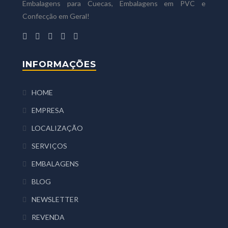
Embalagens para Cuecas, Embalagens em PVC e
Confecção em Geral!
INFORMAÇÕES
HOME
EMPRESA
LOCALIZAÇÃO
SERVIÇOS
EMBALAGENS
BLOG
NEWSLETTER
REVENDA