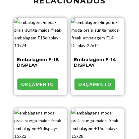
RELACIONADOS
Embalagem F-18
Embalagem F-14
DISPLAY
DISPLAY
ORÇAMENTO
ORÇAMENTO