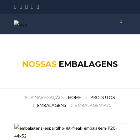
NOSSAS
EMBALAGENS
HOME
PRODUTOS
EMBALAGENS
EMBALAGEM P20