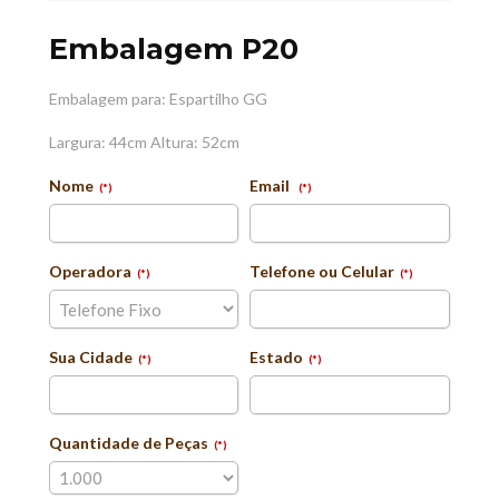
Embalagem P20
Embalagem para: Espartilho GG
Largura: 44cm Altura: 52cm
Nome
Email
(*)
(*)
Operadora
Telefone ou Celular
(*)
(*)
Sua Cidade
Estado
(*)
(*)
Quantidade de Peças
(*)