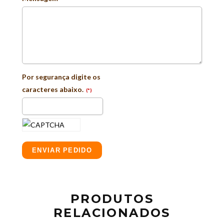
Por segurança digite os
caracteres abaixo.
(*)
ENVIAR PEDIDO
PRODUTOS
RELACIONADOS