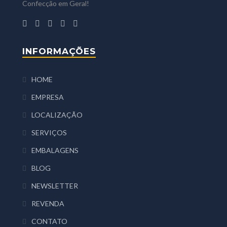
Confecção em Geral!
INFORMAÇÕES
HOME
EMPRESA
LOCALIZAÇÃO
SERVIÇOS
EMBALAGENS
BLOG
NEWSLETTER
REVENDA
CONTATO