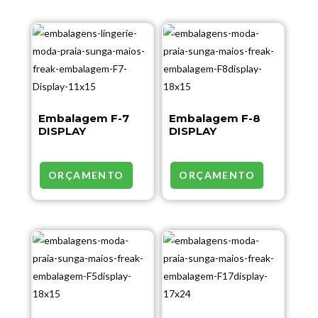
Embalagem F-7
Embalagem F-8
DISPLAY
DISPLAY
ORÇAMENTO
ORÇAMENTO