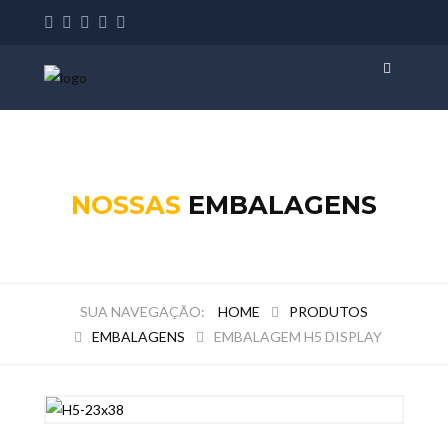
NOSSAS
EMBALAGENS
HOME
PRODUTOS
EMBALAGENS
EMBALAGEM H5 DISPLAY