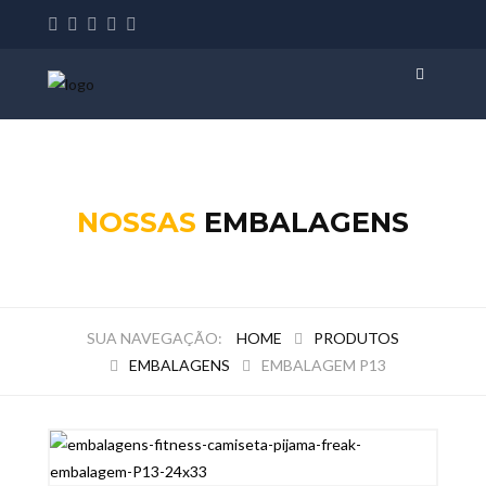
NOSSAS
EMBALAGENS
HOME
PRODUTOS
EMBALAGENS
EMBALAGEM P13