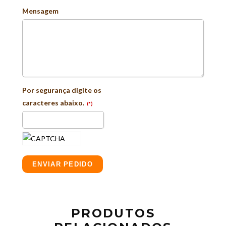
Mensagem
Por segurança digite os
caracteres abaixo.
(*)
ENVIAR PEDIDO
PRODUTOS