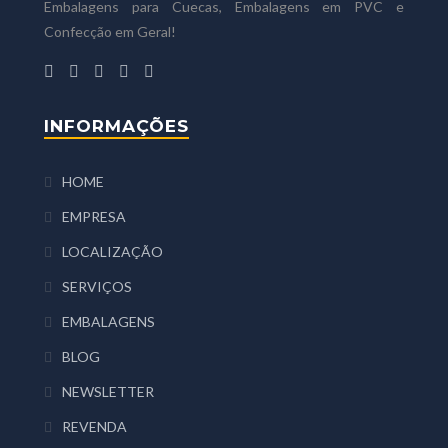
Embalagens para Cuecas, Embalagens em PVC e
Confecção em Geral!
INFORMAÇÕES
HOME
EMPRESA
LOCALIZAÇÃO
SERVIÇOS
EMBALAGENS
BLOG
NEWSLETTER
REVENDA