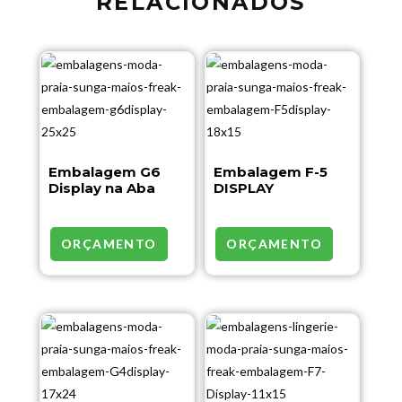
RELACIONADOS
Embalagem G6
Embalagem F-5
Display na Aba
DISPLAY
ORÇAMENTO
ORÇAMENTO