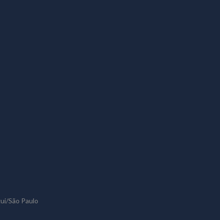
gui/São Paulo