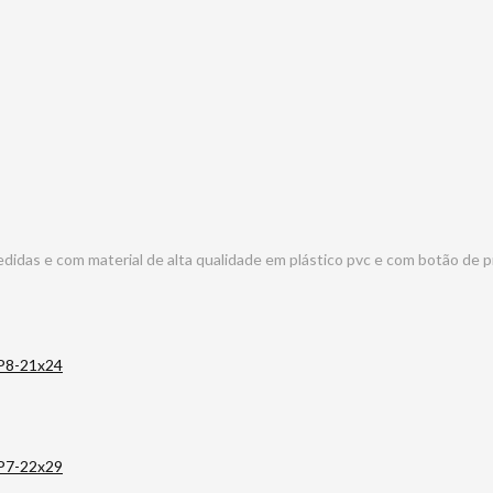
idas e com material de alta qualidade em plástico pvc e com botão de p