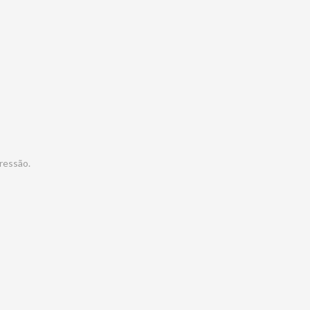
ressão.