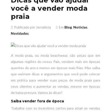
você a vender moda
praia
Publicado por Jornalista
Em
Blog
,
Notícias
,
Novidades
A moda praia, ou moda beachwear, são peças que em
algumas regiões do nosso País, vendem mais em épocas
quentes do ano e menos em épocas mais frias. Mas saiba
que existem dicas e argumentos que você pode colocar
em prática para vender suas peças de moda praia para
seus clientes e aumentar as vendas, mesmo em épocas
de baixa procura. Vamos às dicas?
Saiba vender fora de época
Trabalhe com os incentivos certos para atrair as vendas