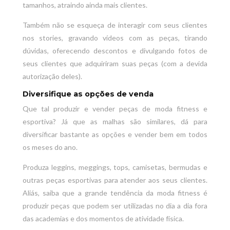
tamanhos, atraindo ainda mais clientes.
Também não se esqueça de interagir com seus clientes
nos stories, gravando vídeos com as peças, tirando
dúvidas, oferecendo descontos e divulgando fotos de
seus clientes que adquiriram suas peças (com a devida
autorização deles).
Diversifique as opções de venda
Que tal produzir e vender peças de moda fitness e
esportiva? Já que as malhas são similares, dá para
diversificar bastante as opções e vender bem em todos
os meses do ano.
Produza leggins, meggings, tops, camisetas, bermudas e
outras peças esportivas para atender aos seus clientes.
Aliás, saiba que a grande tendência da moda fitness é
produzir peças que podem ser utilizadas no dia a dia fora
das academias e dos momentos de atividade física.