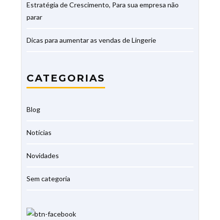
Estratégia de Crescimento, Para sua empresa não
parar
Dicas para aumentar as vendas de Lingerie
CATEGORIAS
Blog
Notícias
Novidades
Sem categoria