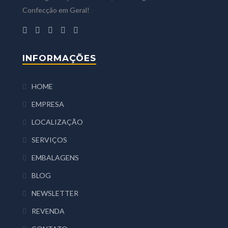
Confecção em Geral!
INFORMAÇÕES
HOME
EMPRESA
LOCALIZAÇÃO
SERVIÇOS
EMBALAGENS
BLOG
NEWSLETTER
REVENDA