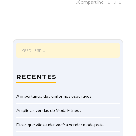
Compartilhe:
Pesquisar
por:
RECENTES
A importância dos uniformes esportivos
Amplie as vendas de Moda Fitness
Dicas que vão ajudar você a vender moda praia