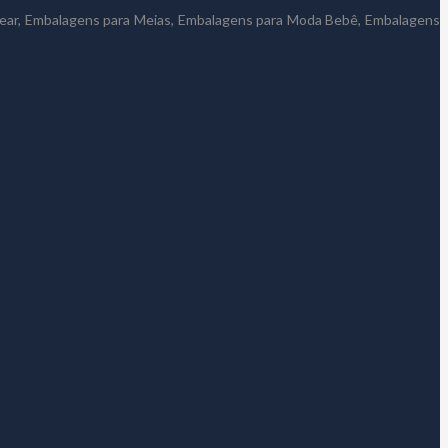
wear, Embalagens para Meias, Embalagens para Moda Bebê, Embalagens