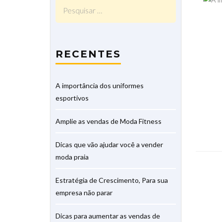
Pesquisar
por:
RECENTES
A importância dos uniformes
esportivos
Amplie as vendas de Moda Fitness
Dicas que vão ajudar você a vender
moda praia
Estratégia de Crescimento, Para sua
empresa não parar
Dicas para aumentar as vendas de