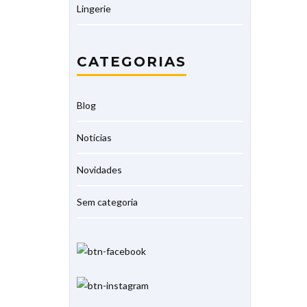
Lingerie
CATEGORIAS
Blog
Notícias
Novidades
Sem categoria