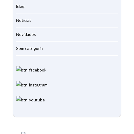
Blog
Notícias
Novidades
Sem categoria