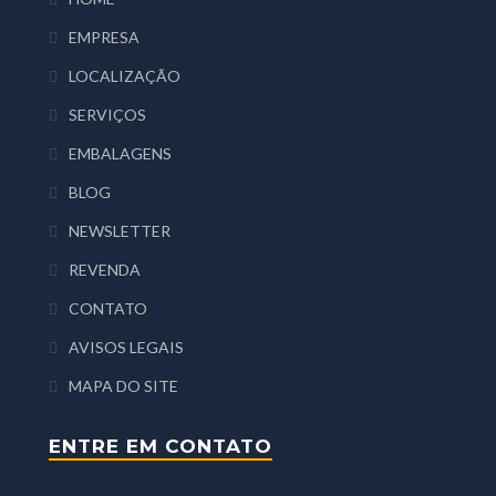
EMPRESA
LOCALIZAÇÃO
SERVIÇOS
EMBALAGENS
BLOG
NEWSLETTER
REVENDA
CONTATO
AVISOS LEGAIS
MAPA DO SITE
ENTRE EM CONTATO