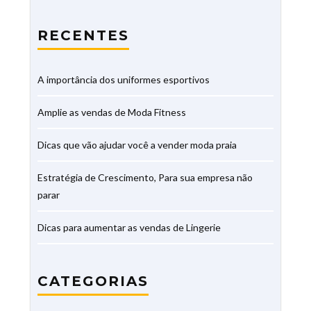
RECENTES
A importância dos uniformes esportivos
Amplie as vendas de Moda Fitness
Dicas que vão ajudar você a vender moda praia
Estratégia de Crescimento, Para sua empresa não
parar
Dicas para aumentar as vendas de Lingerie
CATEGORIAS