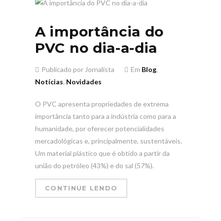
A importância do
PVC no dia-a-dia
Publicado por Jornalista
Em
Blog
,
Notícias
,
Novidades
O PVC apresenta propriedades de extrema
importância tanto para a indústria como para a
humanidade, por oferecer potencialidades
mercadológicas e, principalmente, sustentáveis.
Um material plástico que é obtido a partir da
união do petróleo (43%) e do sal (57%).
CONTINUE LENDO